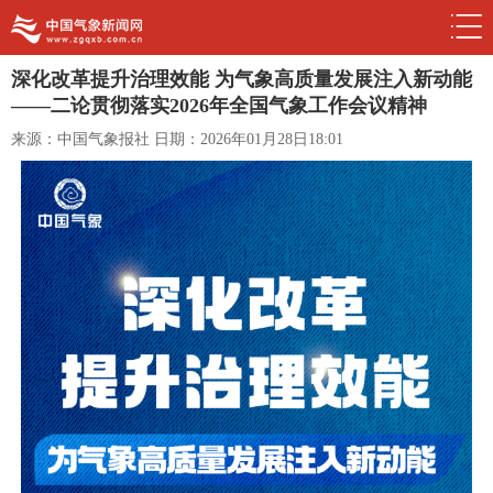
深化改革提升治理效能 为气象高质量发展注入新动能
——二论贯彻落实2026年全国气象工作会议精神
来源：中国气象报社
日期：2026年01月28日18:01