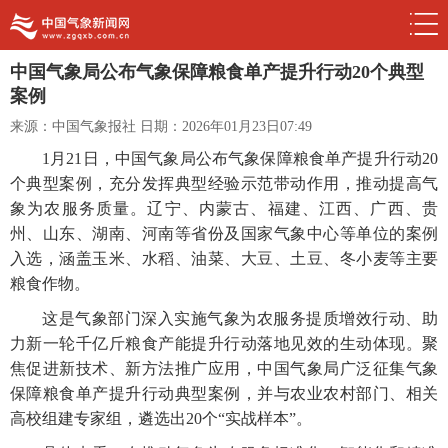
中国气象局公布气象保障粮食单产提升行动20个典型
案例
来源：中国气象报社
日期：2026年01月23日07:49
1月21日，中国气象局公布气象保障粮食单产提升行动20
个典型案例，充分发挥典型经验示范带动作用，推动提高气
象为农服务质量。辽宁、内蒙古、福建、江西、广西、贵
州、山东、湖南、河南等省份及国家气象中心等单位的案例
入选，涵盖玉米、水稻、油菜、大豆、土豆、冬小麦等主要
粮食作物。
这是气象部门深入实施气象为农服务提质增效行动、助
力新一轮千亿斤粮食产能提升行动落地见效的生动体现。聚
焦促进新技术、新方法推广应用，中国气象局广泛征集气象
保障粮食单产提升行动典型案例，并与农业农村部门、相关
高校组建专家组，遴选出20个“实战样本”。