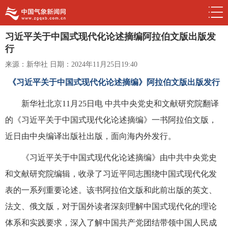
习近平关于中国式现代化论述摘编阿拉伯文版出版发
行
来源：新华社
日期：2024年11月25日19:40
《习近平关于中国式现代化论述摘编》阿拉伯文版出版发行
新华社北京11月25日电 中共中央党史和文献研究院翻译
的《习近平关于中国式现代化论述摘编》一书阿拉伯文版，
近日由中央编译出版社出版，面向海内外发行。
《习近平关于中国式现代化论述摘编》由中共中央党史
和文献研究院编辑，收录了习近平同志围绕中国式现代化发
表的一系列重要论述。该书阿拉伯文版和此前出版的英文、
法文、俄文版，对于国外读者深刻理解中国式现代化的理论
体系和实践要求，深入了解中国共产党团结带领中国人民成