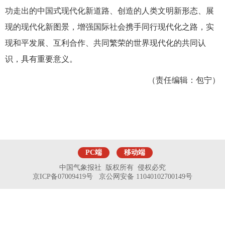
功走出的中国式现代化新道路、创造的人类文明新形态、展
现的现代化新图景，增强国际社会携手同行现代化之路，实
现和平发展、互利合作、共同繁荣的世界现代化的共同认
识，具有重要意义。
（责任编辑：包宁）
PC端
移动端
中国气象报社 版权所有 侵权必究
京ICP备07009419号 京公网安备 11040102700149号