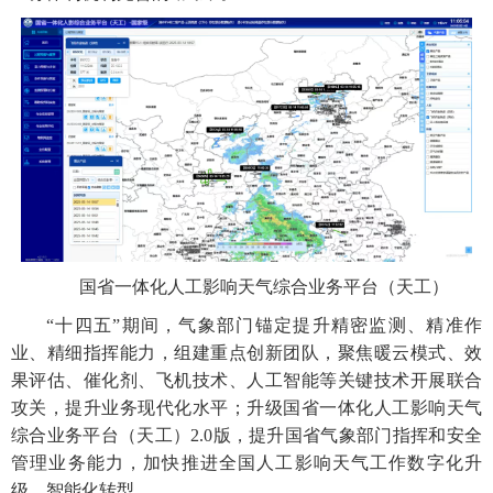
国省一体化人工影响天气综合业务平台（天工）
“十四五”期间，气象部门锚定提升精密监测、精准作
业、精细指挥能力，组建重点创新团队，聚焦暖云模式、效
果评估、催化剂、飞机技术、人工智能等关键技术开展联合
攻关，提升业务现代化水平；升级国省一体化人工影响天气
综合业务平台（天工）2.0版，提升国省气象部门指挥和安全
管理业务能力，加快推进全国人工影响天气工作数字化升
级、智能化转型。