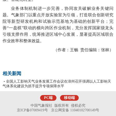
业务体制机制进一步完善，协同攻关破解业务关键问
题。气象部门以重点开放实验室为引领，打造联合创新研究
院等新型研发机构和试验示范基地为基础的创新平台；完
善“一盘棋”联动的横向跨区作业机制，充分发挥国家级龙头
引领支撑作用，统筹推进区域中心发展，显著提高区域联合
作业效率和整体效益。
（作者：王畅 责任编辑：张林）
相关新闻
• 全国人工影响天气业务发展工作会议在漳州召开强调以人工影响天
气体系化建设为抓手提升专项保障水平
PC端
移动端
中国气象报社 版权所有 侵权必究
京ICP备07009419号 京公网安备 11040102700149号