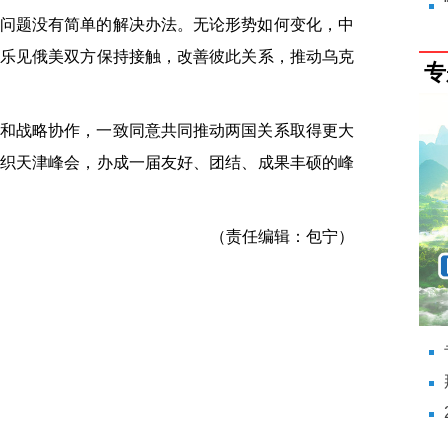
问题没有简单的解决办法。无论形势如何变化，中
乐见俄美双方保持接触，改善彼此关系，推动乌克
专
和战略协作，一致同意共同推动两国关系取得更大
织天津峰会，办成一届友好、团结、成果丰硕的峰
（责任编辑：包宁）