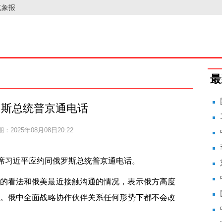
气象报
最
罗斯总统普京通电话
：2025年08月08日20:22
主席习近平应约同俄罗斯总统普京通电话。
的看法和俄美最近接触沟通的情况，表示俄方高度
。俄中全面战略协作伙伴关系任何形势下都不会改