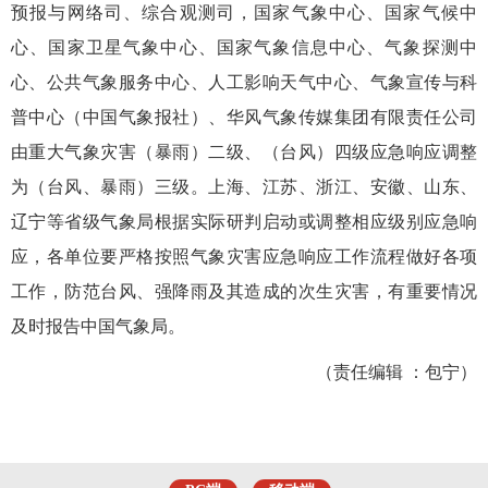
预报与网络司、综合观测司，国家气象中心、国家气候中
心、国家卫星气象中心、国家气象信息中心、气象探测中
心、公共气象服务中心、
人工影响天气中心、
气象宣传与科
普中心（中国气象报社）、
华风气象传媒集团有限责任公司
由重大气象灾害（暴雨）二级、（台风）四级应急响应调整
为（台风、暴雨）三级。上海、江苏、浙江、安徽、山东、
辽宁等省级气象局根据实际研判启动或调整相应级别应急响
应，各单位要严格按照气象灾害应急响应工作流程做好各项
工作，防范台风、强降雨及其造成的次生灾害，有重要情况
及时报告中国气象局。
（责任编辑 ：包宁）