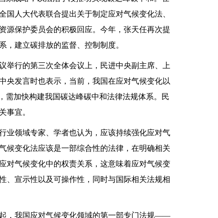
0名全国人大代表联合提出关于制定应对气候变化法、
资源保护委员会的积极回应。今年，张天任再次提
系，建立碳排放的监督、控制制度。
议举行的第三次全体会议上，民进中央副主席、上
中央发言时也表示，当前，我国在应对气候变化以
法，需加快构建我国碳达峰碳中和法律法规体系。民
关事宜。
业领域专家、学者也认为，应该持续强化应对气
气候变化法应该是一部综合性的法律，在明确相关
应对气候变化中的权责关系，这意味着应对气候变
性、宣示性以及可操作性，同时与国际相关法规相
起，我国应对气候变化领域的第一部专门法规——