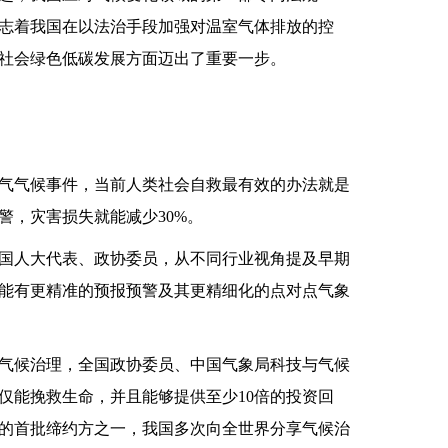
志着我国在以法治手段加强对温室气体排放的控
社会绿色低碳发展方面迈出了重要一步。
气候事件，当前人类社会自救最有效的办法就是
警，灾害损失就能减少30%。
人大代表、政协委员，从不同行业视角提及早期
能有更精准的预报预警及其更精细化的点对点气象
候治理，全国政协委员、中国气象局科技与气候
仅能挽救生命，并且能够提供至少10倍的投资回
的首批缔约方之一，我国多次向全世界分享气候治