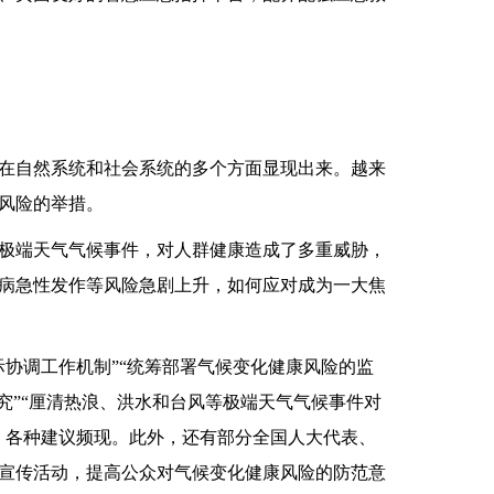
自然系统和社会系统的多个方面显现出来。越来
风险的举措。
端天气气候事件，对人群健康造成了多重威胁，
病急性发作等风险急剧上升，如何应对成为一大焦
协调工作机制”“统筹部署气候变化健康风险的监
究”“厘清热浪、洪水和台风等极端天气气候事件对
，各种建议频现。此外，还有部分全国人大代表、
宣传活动，提高公众对气候变化健康风险的防范意