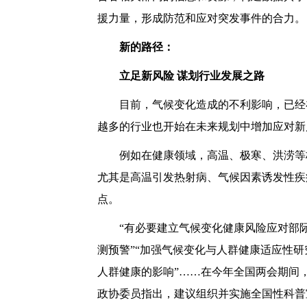
援力量，形成防范和应对突发事件的合力。
新的路径：
立足新风险 谋划行业发展之路
目前，气候变化造成的不利影响，已经在
越多的行业也开始在未来规划中增加应对新
例如在健康领域，高温、极寒、洪涝等极
尤其是高温引发热射病、气候因素诱发性疾
点。
“有必要建立气候变化健康风险应对部际
测预警”“加强气候变化与人群健康适应性研
人群健康的影响”……在今年全国两会期间
政协委员指出，建议组织并实施全国性科普