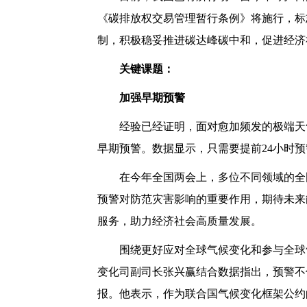
《碳排放权交易管理暂行条例》将施行，标
制，积极稳妥推进碳达峰碳中和，促进经济
关键课题：
加强早期预警
经验已经证明，面对愈加频发的极端天气
早期预警。数据显示，只需要提前24小时预
在今年全国两会上，多位不同领域的全国
预警对防范灾害影响的重要作用，期待未来
服务，助力经济社会高质量发展。
围绕更好应对全球气候变化和参与全球气
变化司副司长张兴赢结合数据指出，预警不
报。他表示，作为联合国气候变化框架公约