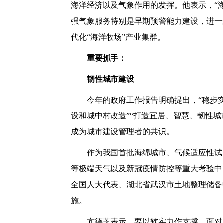
海洋经济以及气象作用的发挥。他表示，“
强气象服务特别是早期预警能力建设，进一
代化“海洋牧场”产业集群。
重要抓手：
韧性城市建设
今年的政府工作报告明确提出，“稳步实施
设和城中村改造”“打造宜居、智慧、韧性
成为城市建设管理者的共识。
作为我国首批海绵城市、气候适应性试点
等极端天气以及新冠疫情防控等重大考验中
全国人大代表、湖北省武汉市土地整理储备
施。
亢德芝表示，要以软实力作支撑。面对灾