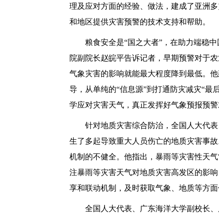
理及应对方面的经验、做法，建成了亚洲多
和地区提供灾害预警的技术支持和帮助。
粮食安全是“国之大者”，在助力端稳中
院副院长赵皖平告诉记者，早期预警对于农
气象灾害的影响就能最大程度降到最低。他
导，从单纯的“信息源”到打通防灾减灾“最
学应对灾害天气，真正发挥好气象预报预警
针对地质灾害综合防治，全国人大代表、
生了多起导致重大人员伤亡的地质灾害事故
机制的不健全。他指出，暴雨等灾害性天气
注暴雨等灾害天气对地质灾害高发区的影响
享和联动机制，及时获取气象、地质等方面
全国人大代表、广东海洋大学副校长、广