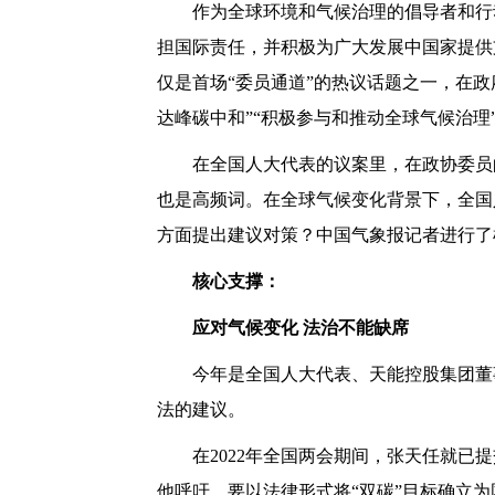
作为全球环境和气候治理的倡导者和行动
担国际责任，并积极为广大发展中国家提供
仅是首场“委员通道”的热议话题之一，在
达峰碳中和”“积极参与和推动全球气候治理
在全国人大代表的议案里，在政协委员的
也是高频词。在全球气候变化背景下，全国
方面提出建议对策？中国气象报记者进行了
核心支撑：
应对气候变化 法治不能缺席
今年是全国人大代表、天能控股集团董事
法的建议。
在2022年全国两会期间，张天任就已提
他呼吁，要以法律形式将“双碳”目标确立