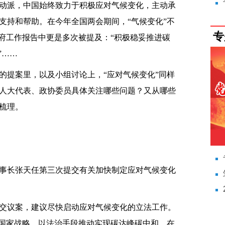
派，中国始终致力于积极应对气候变化，主动承
支持和帮助。在今年全国两会期间，“气候变化”不
专
政府工作报告中更是多次被提及：“积极稳妥推进碳
”……
提案里，以及小组讨论上，“应对气候变化”同样
人大代表、政协委员具体关注哪些问题？又从哪些
梳理。
长张天任第三次提交有关加快制定应对气候变化
交议案，建议尽快启动应对气候变化的立法工作。
为国家战略，以法治手段推动实现碳达峰碳中和。在