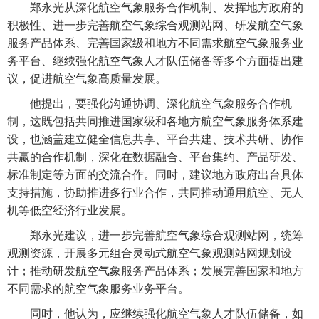
郑永光从深化航空气象服务合作机制、发挥地方政府的
积极性、进一步完善航空气象综合观测站网、研发航空气象
服务产品体系、完善国家级和地方不同需求航空气象服务业
务平台、继续强化航空气象人才队伍储备等多个方面提出建
议，促进航空气象高质量发展。
他提出，要强化沟通协调、深化航空气象服务合作机
制，这既包括共同推进国家级和各地方航空气象服务体系建
设，也涵盖建立健全信息共享、平台共建、技术共研、协作
共赢的合作机制，深化在数据融合、平台集约、产品研发、
标准制定等方面的交流合作。同时，建议地方政府出台具体
支持措施，协助推进多行业合作，共同推动通用航空、无人
机等低空经济行业发展。
郑永光建议，进一步完善航空气象综合观测站网，统筹
观测资源，开展多元组合灵动式航空气象观测站网规划设
计；推动研发航空气象服务产品体系；发展完善国家和地方
不同需求的航空气象服务业务平台。
同时，他认为，应继续强化航空气象人才队伍储备，如