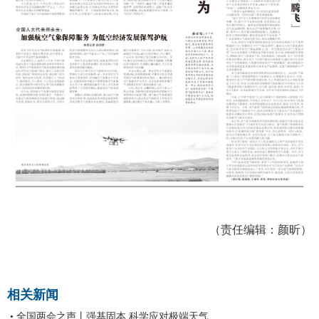
（责任编辑：颜昕）
相关新闻
• 全国两会之声丨强基固本 科学应对极端天气