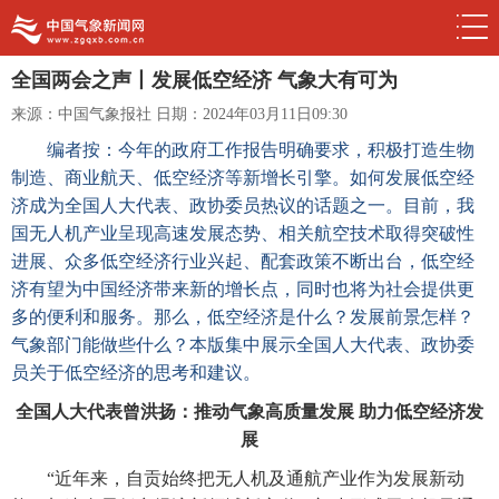
全国两会之声丨发展低空经济 气象大有可为
来源：中国气象报社
日期：2024年03月11日09:30
编者按：今年的政府工作报告明确要求，积极打造生物
制造、商业航天、低空经济等新增长引擎。如何发展低空经
济成为全国人大代表、政协委员热议的话题之一。目前，我
国无人机产业呈现高速发展态势、相关航空技术取得突破性
进展、众多低空经济行业兴起、配套政策不断出台，低空经
济有望为中国经济带来新的增长点，同时也将为社会提供更
多的便利和服务。那么，低空经济是什么？发展前景怎样？
气象部门能做些什么？本版集中展示全国人大代表、政协委
员关于低空经济的思考和建议。
全国人大代表曾洪扬：推动气象高质量发展 助力低空经济发
展
“近年来，自贡始终把无人机及通航产业作为发展新动