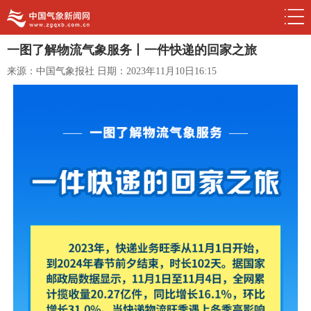
一图了解物流气象服务丨一件快递的回家之旅
来源：中国气象报社
日期：2023年11月10日16:15