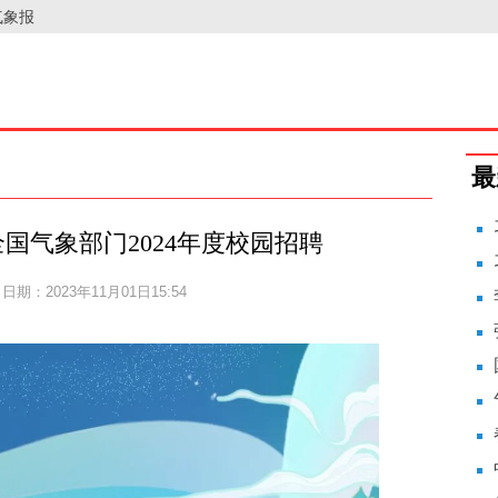
气象报
最
国气象部门2024年度校园招聘
日期：2023年11月01日15:54