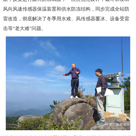
风向风速传感器保温装置和供水防冻结构，同步完成全站防
雷改造，彻底解决了冬季用水难、风传感器覆冰、设备受雷
击等“老大难”问题。