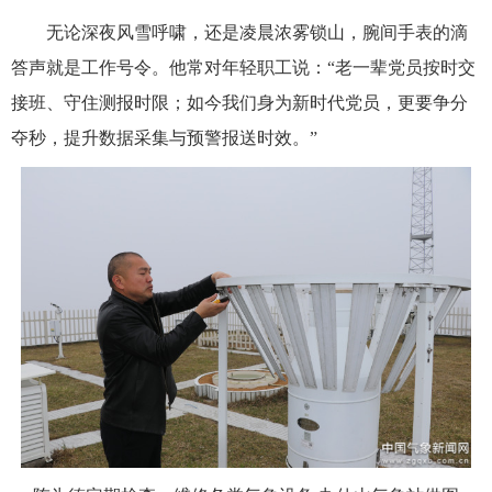
无论深夜风雪呼啸，还是凌晨浓雾锁山，腕间手表的滴
答声就是工作号令。他常对年轻职工说：“老一辈党员按时交
接班、守住测报时限；如今我们身为新时代党员，更要争分
夺秒，提升数据采集与预警报送时效。”