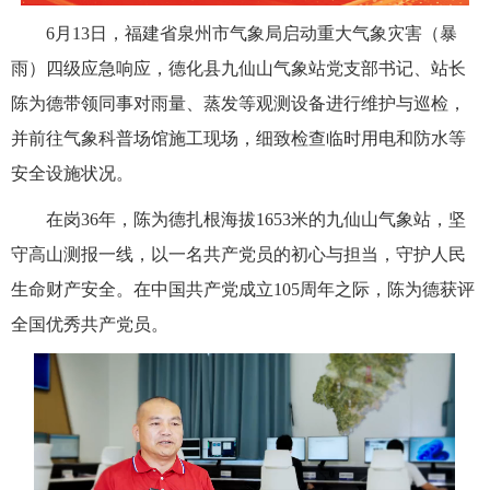
6月13日，福建省泉州市气象局启动重大气象灾害（暴
雨）四级应急响应，德化县九仙山气象站党支部书记、站长
陈为德带领同事对雨量、蒸发等观测设备进行维护与巡检，
并前往气象科普场馆施工现场，细致检查临时用电和防水等
安全设施状况。
在岗36年，陈为德扎根海拔1653米的九仙山气象站，坚
守高山测报一线，以一名共产党员的初心与担当，守护人民
生命财产安全。在中国共产党成立105周年之际，
陈为德获评
全国优秀共产党员。