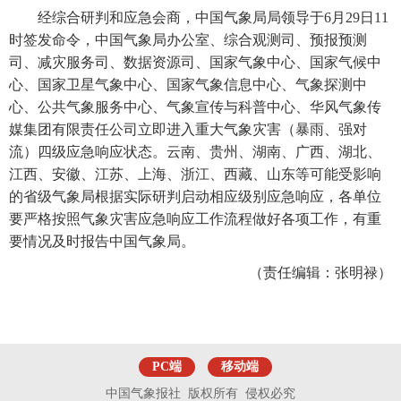
经综合研判和应急会商，中国气象局局领导于6月29日11
时签发命令，中国气象局办公室、综合观测司、预报预测
司、减灾服务司、数据资源司、国家气象中心、国家气候中
心、国家卫星气象中心、国家气象信息中心、气象探测中
心、公共气象服务中心、气象宣传与科普中心、华风气象传
媒集团有限责任公司立即进入重大气象灾害（暴雨、强对
流）四级应急响应状态。云南、贵州、湖南、广西、湖北、
江西、安徽、江苏、上海、浙江、西藏、山东等可能受影响
的省级气象局根据实际研判启动相应级别应急响应，各单位
要严格按照气象灾害应急响应工作流程做好各项工作，有重
要情况及时报告中国气象局。
（责任编辑：张明禄）
PC端
移动端
中国气象报社 版权所有 侵权必究