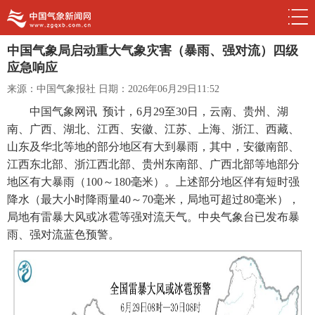
中国气象局启动重大气象灾害（暴雨、强对流）四级
应急响应
来源：中国气象报社
日期：2026年06月29日11:52
中国气象网讯 预计，6月29至30日，云南、贵州、湖
南、广西、湖北、江西、安徽、江苏、上海、浙江、西藏、
山东及华北等地的部分地区有大到暴雨，其中，安徽南部、
江西东北部、浙江西北部、贵州东南部、广西北部等地部分
地区有大暴雨（100～180毫米）。上述部分地区伴有短时强
降水（最大小时降雨量40～70毫米，局地可超过80毫米），
局地有雷暴大风或冰雹等强对流天气。中央气象台已发布暴
雨、强对流蓝色预警。