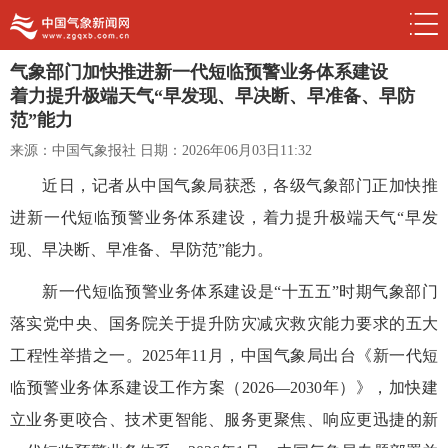
气象部门加快推进新一代短临预警业务体系建设
着力提升极端天气“早发现、早决断、早准备、早防
范”能力
来源：中国气象报社
日期：2026年06月03日11:32
近日，记者从中国气象局获悉，各级气象部门正加快推
进新一代短临预警业务体系建设，着力提升极端天气“早发
现、早决断、早准备、早防范”能力。
新一代短临预警业务体系建设是“十五五”时期气象部门
落实党中央、国务院关于提升防灾减灾救灾能力要求的五大
工程性举措之一。2025年11月，中国气象局出台《新一代短
临预警业务体系建设工作方案（2026—2030年）》，加快建
立业务更咬合、技术更智能、服务更聚焦、响应更迅捷的新