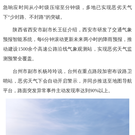
急响应时间从小时级压缩至分钟级，多地已实现恶劣天气
下“少封路、不封路”的突破。
陕西省西安市副市长王征介绍，西安市研发了交通气象
预报智能系统，每6分钟滚动更新未来两小时的降雨预报，推
动建设1500余个高速公路沿线气象观测站，实现恶劣天气监
测预警全覆盖。
台州市副市长杨玲玲说，台州在重点路段加密布设路卫
哨站，恶劣天气下会自动开启警示，并同步推送至地图导航
平台，路面突发异常事件主动发现率达到90%以上。