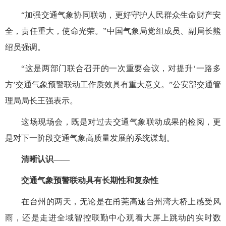
“加强交通气象协同联动，更好守护人民群众生命财产安
全，责任重大，使命光荣。”中国气象局党组成员、副局长熊
绍员强调。
“这是两部门联合召开的一次重要会议，对提升‘一路多
方’交通气象预警联动工作质效具有重大意义。”公安部交通管
理局局长王强表示。
这场现场会，既是对过去交通气象联动成果的检阅，更
是对下一阶段交通气象高质量发展的系统谋划。
清晰认识——
交通气象预警联动具有长期性和复杂性
在台州的两天，无论是在甬莞高速台州湾大桥上感受风
雨，还是走进全域智控联勤中心观看大屏上跳动的实时数