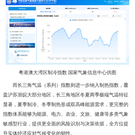
粤港澳大湾区制冷指数 国家气象信息中心供图
而长三角气温（系列）指数则进一步纳入制热指数，覆
盖沪苏浙皖大部分地区，长三角地区冬夏两季极端气温特征
显著，夏季制冷、冬季制热形成双高峰能源需求，更完整的
指数体系能够为能源、电力、农业、文旅、健康等多类气象
敏感型行业，提供更全面的风险识别与决策依据，全方位提
升实体经济应对气候变化的韧性。