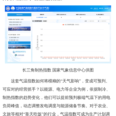
长三角制热指数 国家气象信息中心供图
这套气温指数如何将模糊的“天气影响”，变成可预判、
可应对的经营抓手？以能源、电力等企业为例，依据制冷、
制热指数的趋势变化，他们可以提前预判极端气温下的用电
负荷峰值，动态调整发电调度与能源储备节奏。对于农业、
文旅等相对“靠天吃饭”的行业，气温指数可成为生产计划调