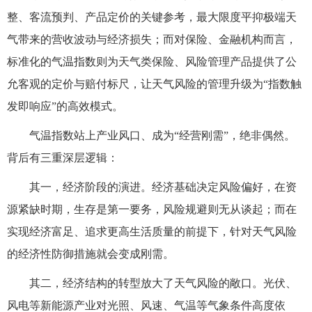
整、客流预判、产品定价的关键参考，最大限度平抑极端天
气带来的营收波动与经济损失；而对保险、金融机构而言，
标准化的气温指数则为天气类保险、风险管理产品提供了公
允客观的定价与赔付标尺，让天气风险的管理升级为“指数触
发即响应”的高效模式。
气温指数站上产业风口、成为“经营刚需”，绝非偶然。
背后有三重深层逻辑：
其一，经济阶段的演进。经济基础决定风险偏好，在资
源紧缺时期，生存是第一要务，风险规避则无从谈起；而在
实现经济富足、追求更高生活质量的前提下，针对天气风险
的经济性防御措施就会变成刚需。
其二，经济结构的转型放大了天气风险的敞口。光伏、
风电等新能源产业对光照、风速、气温等气象条件高度依