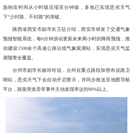
急响应时间从小时级压缩至分钟级，多地已实现恶劣天气
下“少封路、不封路”的突破。
陕西省西安市副市长王征介绍，西安市研发了交通气象
预报智能系统，每6分钟滚动更新未来两小时的降雨预报，推
动建设1500余个高速公路沿线气象观测站，实现恶劣天气监
测预警全覆盖。
台州市副市长杨玲玲说，台州在重点路段加密布设路卫
哨站，恶劣天气下会自动开启警示，并同步推送至地图导航
平台，路面突发异常事件主动发现率达到90%以上。