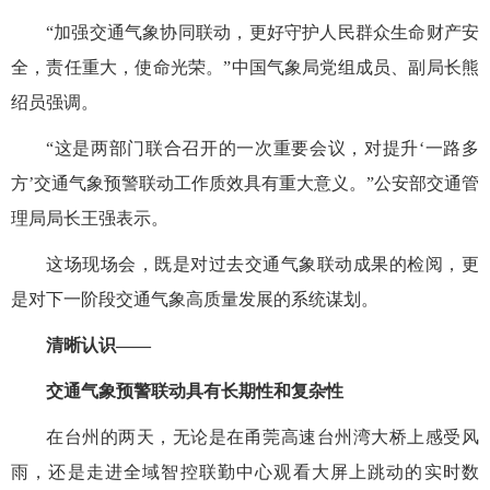
“加强交通气象协同联动，更好守护人民群众生命财产安
全，责任重大，使命光荣。”中国气象局党组成员、副局长熊
绍员强调。
“这是两部门联合召开的一次重要会议，对提升‘一路多
方’交通气象预警联动工作质效具有重大意义。”公安部交通管
理局局长王强表示。
这场现场会，既是对过去交通气象联动成果的检阅，更
是对下一阶段交通气象高质量发展的系统谋划。
清晰认识——
交通气象预警联动具有长期性和复杂性
在台州的两天，无论是在甬莞高速台州湾大桥上感受风
雨，还是走进全域智控联勤中心观看大屏上跳动的实时数