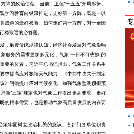
方阵的政治使命。当前，正值“十五五”开局起势、
观学习教育向纵深推进，走好第一方阵，既是一以
专
务成色的最好检验。如何走好第一方阵，对于全国
行稳致远的必答题。
发，颠覆传统规律认知，经济社会发展对气象影响
象服务的需求更加多元化，气象“一日不可或缺”的
重要的位置，习近平总书记指出，气象工作关系生
要求提高应对极端天气能力；《中共中央关于制定
议》明确提出应对气候变化、加强气象监测预报预
局新“三定”规定也对气象工作提出更高要求。走好
盼的根本需要，也是推动气象高质量发展的内在要
必须牢固树立政治机关的意识。各部门各单位职责