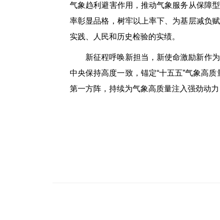
气象趋利避害作用，推动气象服务从保障型
率彰显品格，树牢以上率下、为基层减负赋
实践、人民和历史检验的实绩。
新征程呼唤新担当，新使命激励新作为
中央保持高度一致，锚定“十五五”气象高质量
第一方阵，持续为气象高质量注入强劲动力