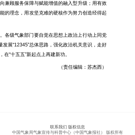
向兼顾服务保障与赋能增值的融入型升级；用有效
能的理念，用攻坚克难的硬核作为努力创造经得起
。各级气象部门要自觉在思想上政治上行动上同党
发展“12345”总体思路，强化政治机关意识，走好
，在“十五五”新起点上再建新功。
（责任编辑：苏杰西）
联系我们
版权信息
中国气象局气象宣传与科普中心（中国气象报社） 版权所有