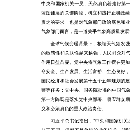
中央和国家机关一员，天然肩负着走好第一
蓝图铺展的关键阶段，树立和践行正确政绩
贯之的要求，也是对气象部门政治底色和业
气象部门而言，是一道关乎气象高质量发展
全球气候变暖背景下，极端天气频发强
的敏感性和关联性越来越强，人民群众对气
作用日益凸显。党中央将气象工作摆在更加
命安全、生产发展、生活富裕、生态良好，
国民经济和社会发展第十五个五年规划的建
警等任务；党中央、国务院批准的中国气象
第一方阵既是落实党中央部署、顺应群众期
义和必须肩负的重大政治责任。
习近平总书记指出，“中央和国家机关