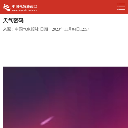
天气密码
来源：中国气象报社
日期：2023年11月04日12:57