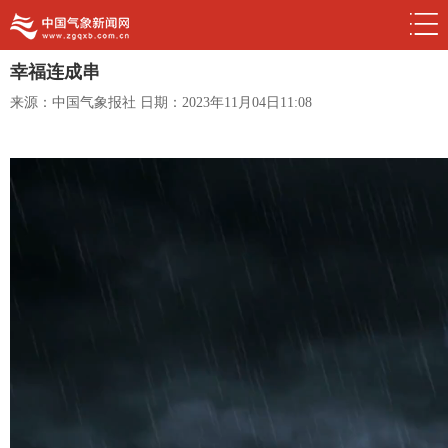
幸福连成串
来源：中国气象报社
日期：2023年11月04日11:08