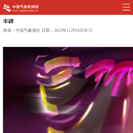
丰碑
来源：中国气象报社
日期：2023年11月03日20:31