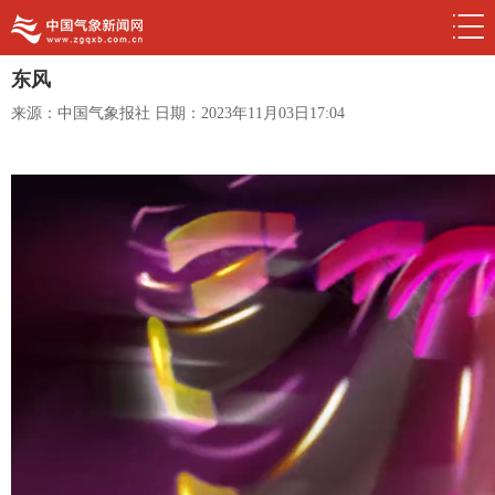
东风
来源：中国气象报社
日期：2023年11月03日17:04