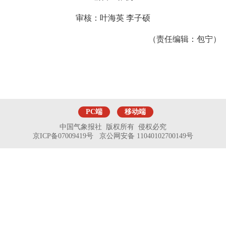
审核：叶海英 李子硕
（责任编辑：包宁）
PC端
移动端
中国气象报社 版权所有 侵权必究
京ICP备07009419号 京公网安备 11040102700149号