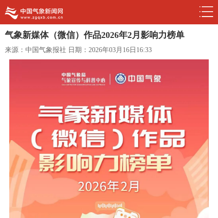
气象新媒体（微信）作品2026年2月影响力榜单
来源：中国气象报社
日期：2026年03月16日16:33