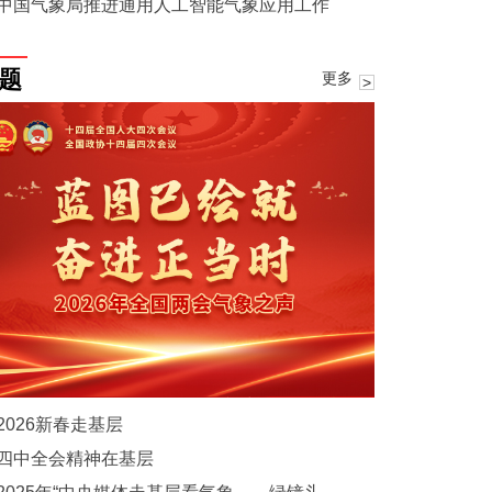
中国气象局推进通用人工智能气象应用工作
题
更多
2026新春走基层
四中全会精神在基层