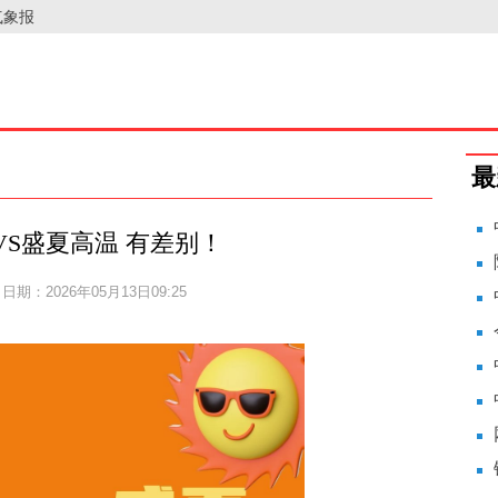
气象报
最
VS盛夏高温 有差别！
日期：2026年05月13日09:25