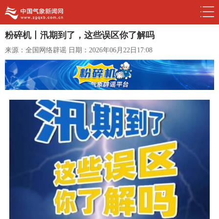
粉碎机丨汛期到了，这些误区你了解吗
来源：全国网络辟谣
日期：2026年06月22日17:08